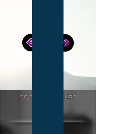
Socios locales