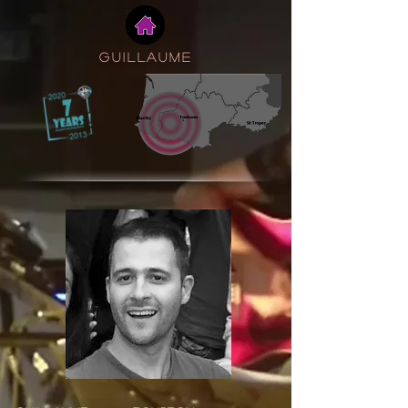
GUILLAUME